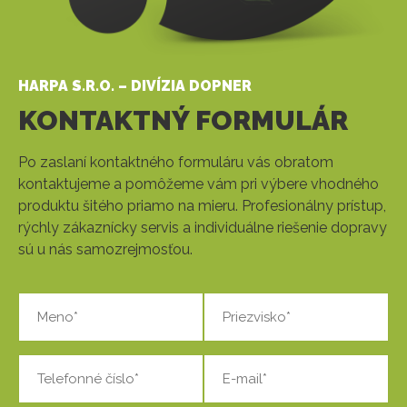
HARPA S.R.O. – DIVÍZIA DOPNER
KONTAKTNÝ FORMULÁR
Po zaslaní kontaktného formuláru vás obratom
kontaktujeme a pomôžeme vám pri výbere vhodného
produktu šitého priamo na mieru. Profesionálny prístup,
rýchly zákaznícky servis a individuálne riešenie dopravy
sú u nás samozrejmosťou.