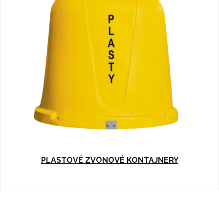
PLASTOVÉ ZVONOVÉ KONTAJNERY