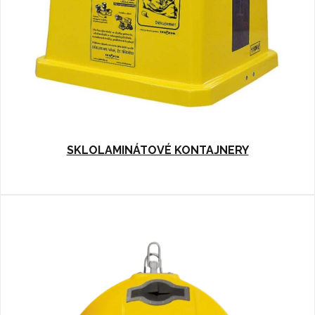
SKLOLAMINÁTOVÉ KONTAJNERY