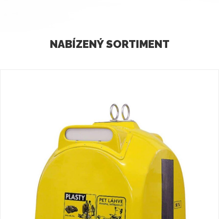
NABÍZENÝ SORTIMENT