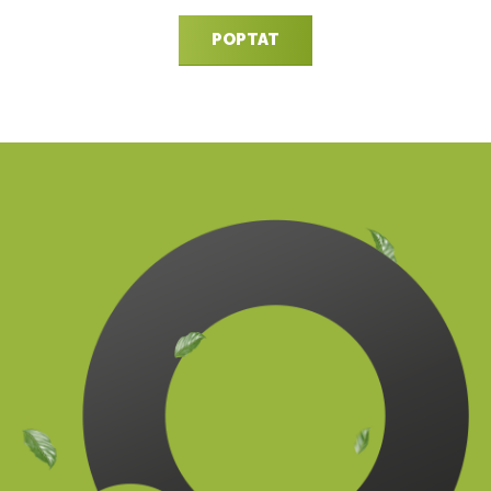
POPTAT