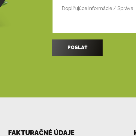
FAKTURAČNÉ ÚDAJE